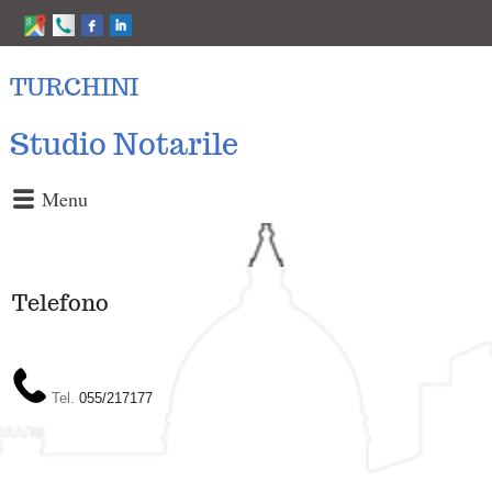
TURCHINI
Studio Notarile
Menu
Telefono
Tel.
055/217177