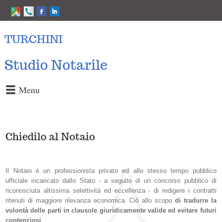
TURCHINI
Studio Notarile
Menu
Chiedilo al Notaio
Il Notaio è un professionista privato ed allo stesso tempo pubblico
ufficiale incaricato dallo Stato - a seguito di un concorso pubblico di
riconosciuta altissima selettività ed eccellenza - di redigere i contratti
ritenuti di maggiore rilevanza economica. Ciò allo scopo
di tradurre la
volontà delle parti in clausole giuridicamente valide ed evitare futuri
contenziosi
.