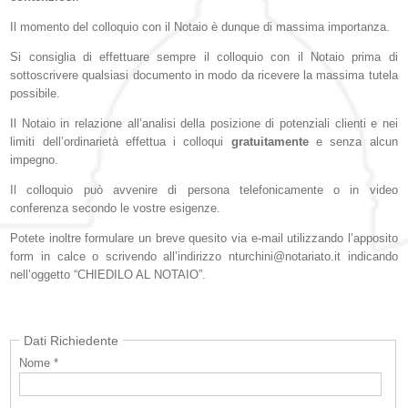
Il momento del colloquio con il Notaio è dunque di massima importanza.
Si consiglia di effettuare sempre il colloquio con il Notaio prima di
sottoscrivere qualsiasi documento in modo da ricevere la massima tutela
possibile.
Il Notaio in relazione all’analisi della posizione di potenziali clienti e nei
limiti dell’ordinarietà effettua i colloqui
gratuitamente
e senza alcun
impegno.
Il colloquio può avvenire di persona telefonicamente o in video
conferenza secondo le vostre esigenze.
Potete inoltre formulare un breve quesito via e-mail utilizzando l’apposito
form in calce o scrivendo all’indirizzo nturchini@notariato.it indicando
nell’oggetto “CHIEDILO AL NOTAIO”.
Dati Richiedente
Nome *